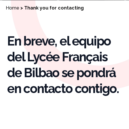
Home
>
Thank you for contacting
En breve, el equipo
del Lycée Français
de Bilbao se pondrá
en contacto contigo.