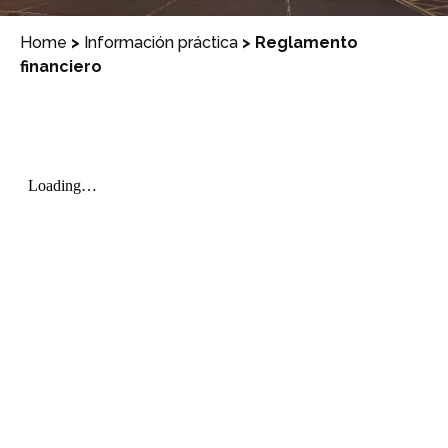
Home
>
Información práctica
>
Reglamento
financiero