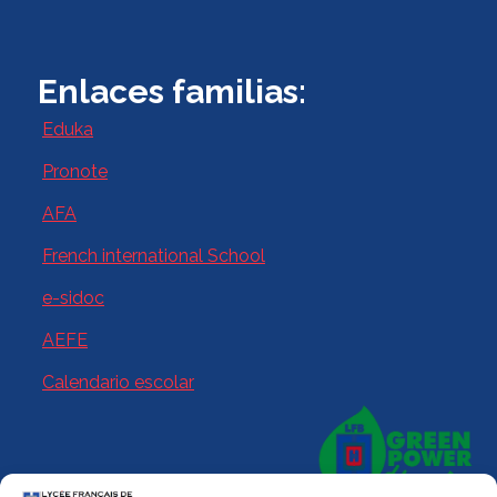
Enlaces familias:
Eduka
Pronote
AFA
French international School
e-sidoc
AEFE
Calendario escolar