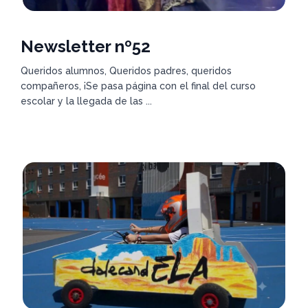
Newsletter nº52
Queridos alumnos, Queridos padres, queridos
compañeros, ¡Se pasa página con el final del curso
escolar y la llegada de las ...