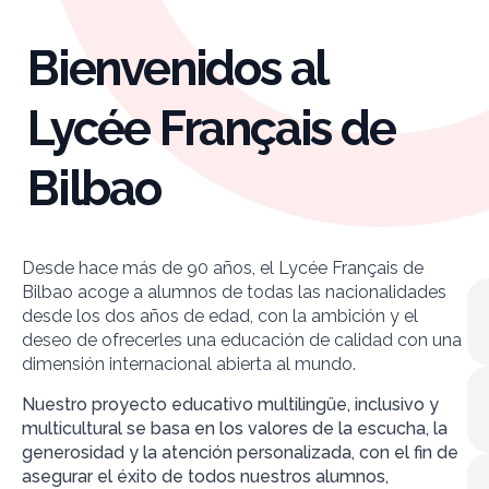
Bienvenidos al
Lycée Français de
Bilbao
Desde hace más de 90 años, el Lycée Français de
Bilbao acoge a alumnos de todas las nacionalidades
desde los dos años de edad, con la ambición y el
deseo de ofrecerles una educación de calidad con una
dimensión internacional abierta al mundo.
Nuestro proyecto educativo multilingüe, inclusivo y
multicultural se basa en los valores de la escucha, la
generosidad y la atención personalizada, con el fin de
asegurar el éxito de todos nuestros alumnos,