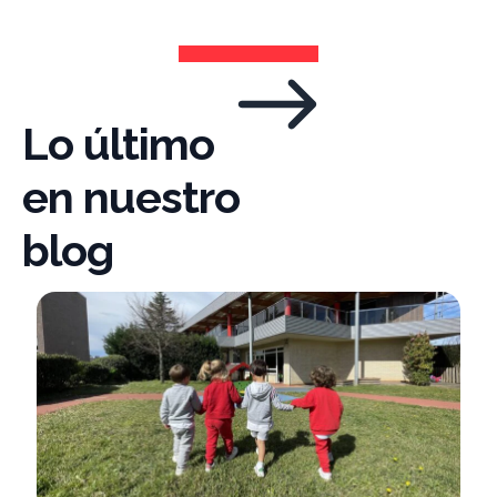
Lo último
en nuestro
blog