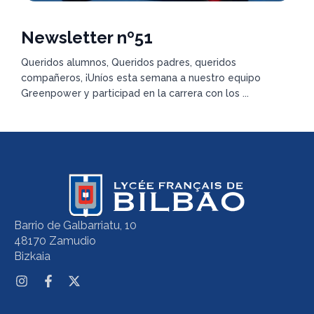
Newsletter nº51
Queridos alumnos, Queridos padres, queridos
compañeros, ¡Uníos esta semana a nuestro equipo
Greenpower y participad en la carrera con los ...
Barrio de Galbarriatu, 10
48170 Zamudio
Bizkaia