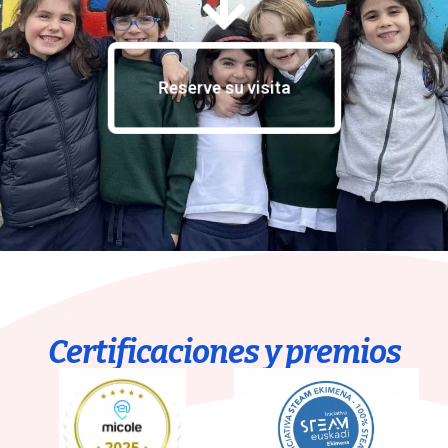
Reserve su visita
Certificaciones y premios