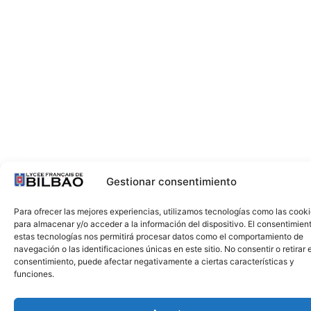
Gestionar consentimiento
Para ofrecer las mejores experiencias, utilizamos tecnologías como las cook
para almacenar y/o acceder a la información del dispositivo. El consentimien
estas tecnologías nos permitirá procesar datos como el comportamiento de
navegación o las identificaciones únicas en este sitio. No consentir o retirar e
consentimiento, puede afectar negativamente a ciertas características y
funciones.