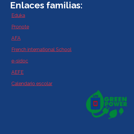
Enlaces familias:
Eduka
Pronote
AFA
French international School
e-sidoc
AEFE
Calendario escolar