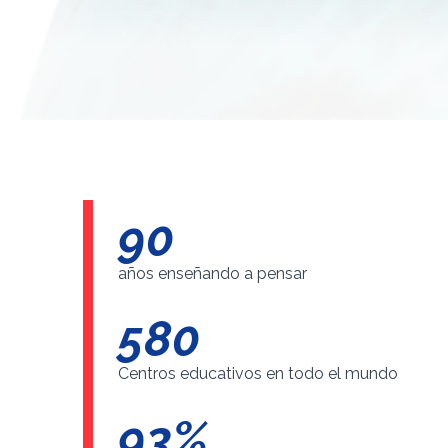
90
años enseñando a pensar
580
Centros educativos en todo el mundo
99
%