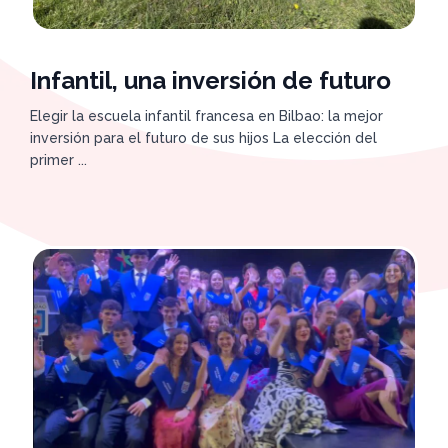
Infantil, una inversión de futuro
Elegir la escuela infantil francesa en Bilbao: la mejor
inversión para el futuro de sus hijos La elección del
primer ...