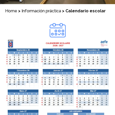
Home
>
Información práctica
>
Calendario escolar