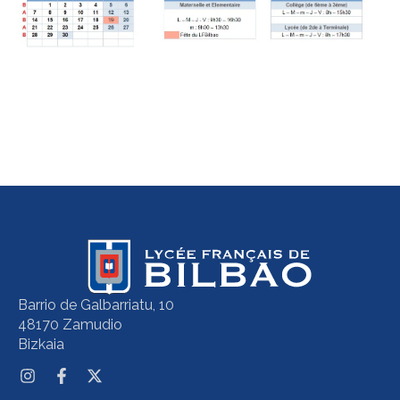
Barrio de Galbarriatu, 10
48170 Zamudio
Bizkaia