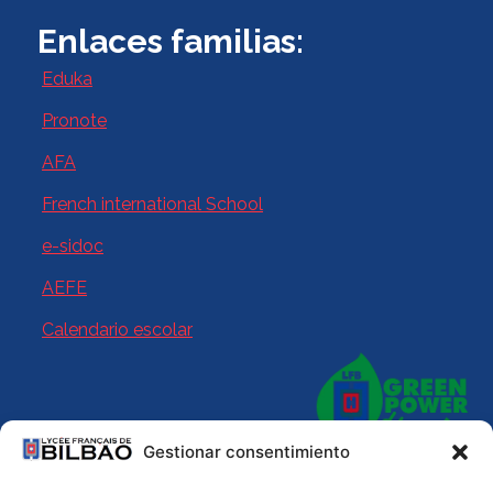
Enlaces familias:
Eduka
Pronote
AFA
French international School
e-sidoc
AEFE
Calendario escolar
Gestionar consentimiento