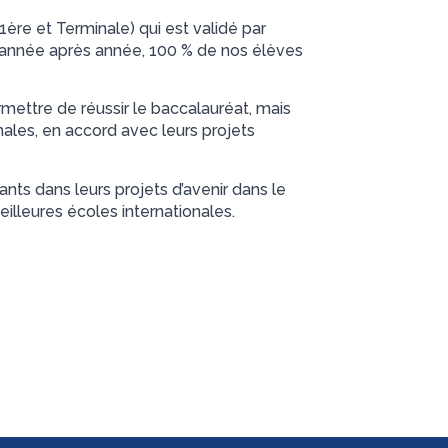
(1ère et Terminale) qui est validé par
, année après année, 100 % de nos élèves
mettre de réussir le baccalauréat, mais
males, en accord avec leurs projets
nts dans leurs projets d’avenir dans le
eilleures écoles internationales.