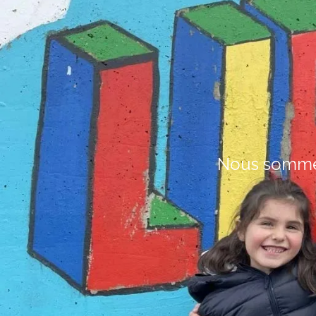
Nous sommes