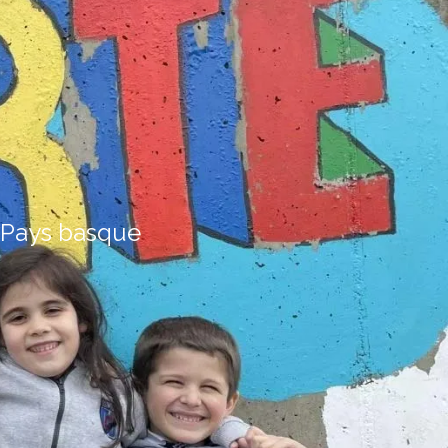
 Pays basque