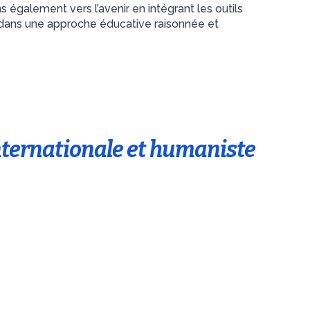
 également vers l’avenir en intégrant les outils
dans une approche éducative raisonnée et
nternationale et humaniste