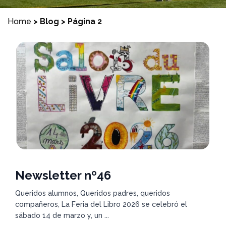
Home
>
Blog
>
Página 2
Newsletter nº46
Queridos alumnos, Queridos padres, queridos
compañeros, La Feria del Libro 2026 se celebró el
sábado 14 de marzo y, un ...