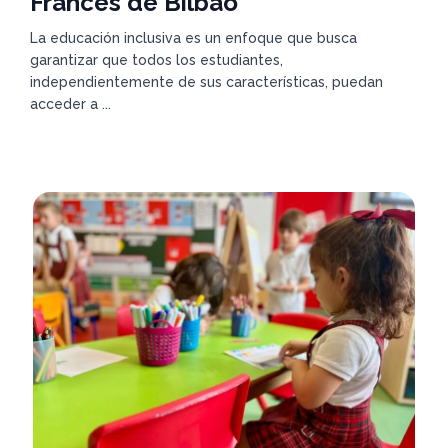
Francés de Bilbao
La educación inclusiva es un enfoque que busca
garantizar que todos los estudiantes,
independientemente de sus características, puedan
acceder a ...