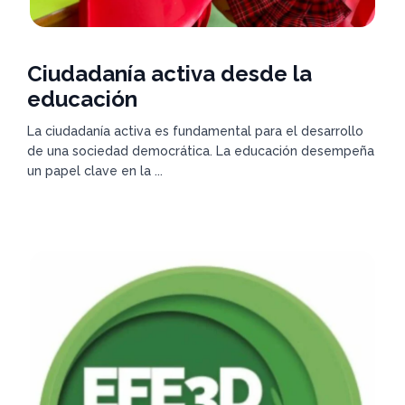
Ciudadanía activa desde la
educación
La ciudadanía activa es fundamental para el desarrollo
de una sociedad democrática. La educación desempeña
un papel clave en la ...