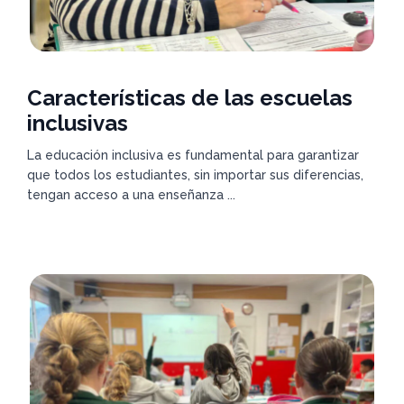
Características de las escuelas
inclusivas
La educación inclusiva es fundamental para garantizar
que todos los estudiantes, sin importar sus diferencias,
tengan acceso a una enseñanza ...