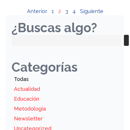
Anterior
1
2
3
4
Siguiente
¿Buscas algo?
Categorías
Todas
Actualidad
Educación
Metodologia
Newsletter
Uncategorized