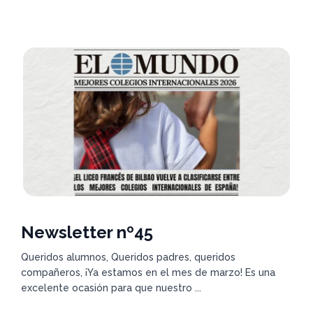
Newsletter nº45
Queridos alumnos, Queridos padres, queridos
compañeros, ¡Ya estamos en el mes de marzo! Es una
excelente ocasión para que nuestro ...