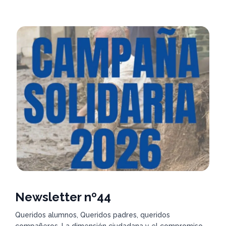
Newsletter nº44
Queridos alumnos, Queridos padres, queridos