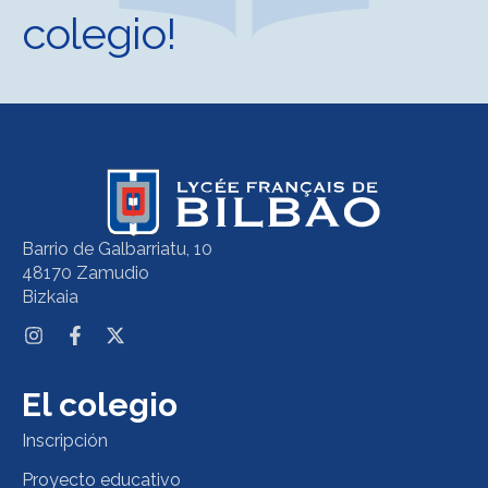
colegio!
Barrio de Galbarriatu, 10
48170 Zamudio
Bizkaia
El colegio
Inscripción
Proyecto educativo