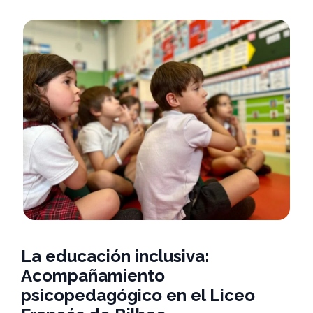
La educación inclusiva:
Acompañamiento
psicopedagógico en el Liceo