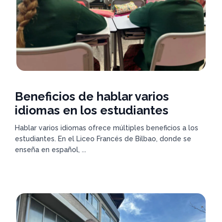
Beneficios de hablar varios
idiomas en los estudiantes
Hablar varios idiomas ofrece múltiples beneficios a los
estudiantes. En el Liceo Francés de Bilbao, donde se
enseña en español, ...