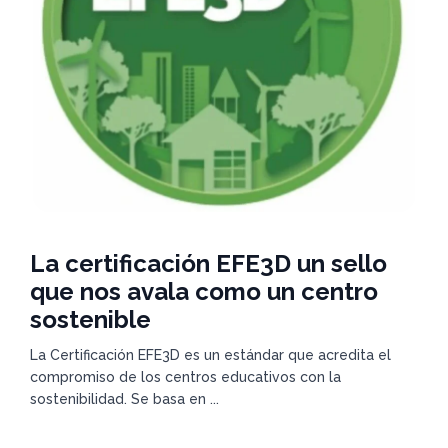
La certificación EFE3D un sello
que nos avala como un centro
sostenible
La Certificación EFE3D es un estándar que acredita el
compromiso de los centros educativos con la
sostenibilidad. Se basa en ...