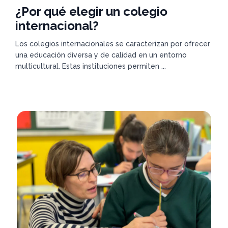
¿Por qué elegir un colegio
internacional?
Los colegios internacionales se caracterizan por ofrecer
una educación diversa y de calidad en un entorno
multicultural. Estas instituciones permiten ...