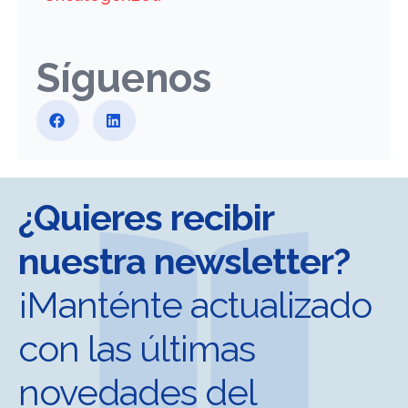
Síguenos
¿Quieres recibir
nuestra newsletter?
¡Manténte actualizado
con las últimas
novedades del