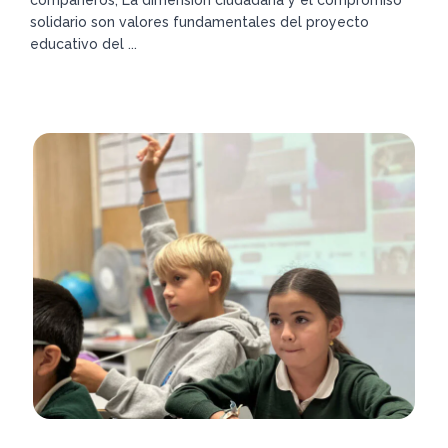
compañeros, La dimensión ciudadana y el compromiso
solidario son valores fundamentales del proyecto
educativo del ...