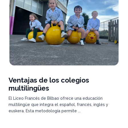
Ventajas de los colegios
multilingües
El Liceo Francés de Bilbao ofrece una educación
multilingüe que integra el español, francés, inglés y
euskera. Esta metodología permite ...