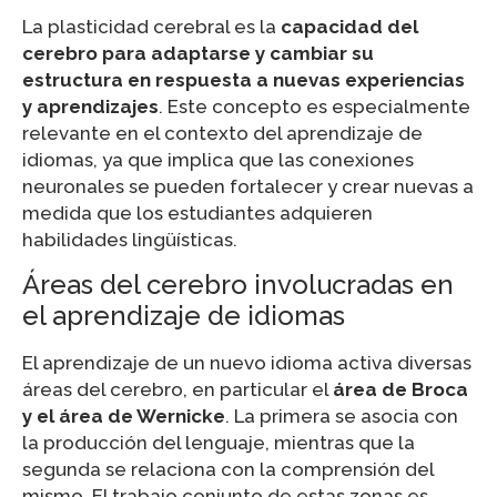
La plasticidad cerebral es la
capacidad del
cerebro para adaptarse y cambiar su
estructura en respuesta a nuevas experiencias
y aprendizajes
. Este concepto es especialmente
relevante en el contexto del aprendizaje de
idiomas, ya que implica que las conexiones
neuronales se pueden fortalecer y crear nuevas a
medida que los estudiantes adquieren
habilidades lingüísticas.
Áreas del cerebro involucradas en
el aprendizaje de idiomas
El aprendizaje de un nuevo idioma activa diversas
áreas del cerebro, en particular el
área de Broca
y el área de Wernicke
. La primera se asocia con
la producción del lenguaje, mientras que la
segunda se relaciona con la comprensión del
mismo. El trabajo conjunto de estas zonas es