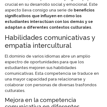
crucial en su desarrollo social y emocional. Este
aspecto lleva consigo una serie de
beneficios
significativos que influyen en cómo los
estudiantes interactúan con los demás y se
adaptan a diferentes contextos culturales
.
Habilidades comunicativas y
empatía intercultural
El dominio de varios idiomas abre un amplio
espectro de oportunidades para que los
estudiantes mejoren sus habilidades
comunicativas. Esta competencia se traduce en
una mayor capacidad para relacionarse y
colaborar con personas de diversas trasfondos
culturales.
Mejora en la competencia
comunicativa en diferentes