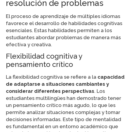
resolución de problemas
El proceso de aprendizaje de múltiples idiomas
favorece el desarrollo de habilidades cognitivas
esenciales. Estas habilidades permiten a los
estudiantes abordar problemas de manera más
efectiva y creativa.
Flexibilidad cognitiva y
pensamiento crítico
La flexibilidad cognitiva se refiere a la
capacidad
de adaptarse a situaciones cambiantes y
considerar diferentes perspectivas
. Los
estudiantes multilingües han demostrado tener
un pensamiento crítico más agudo, lo que les
permite analizar situaciones complejas y tomar
decisiones informadas. Este tipo de mentalidad
es fundamental en un entorno académico que