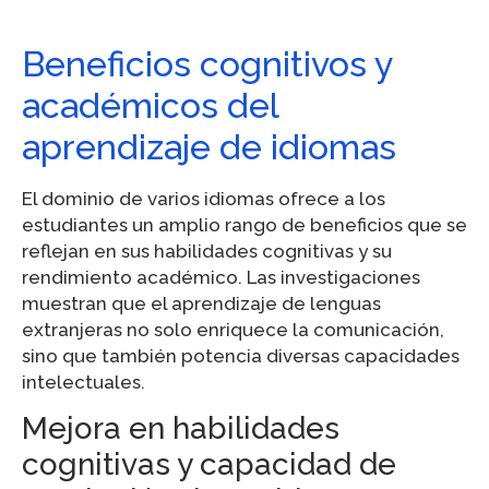
Beneficios cognitivos y
académicos del
aprendizaje de idiomas
El dominio de varios idiomas ofrece a los
estudiantes un amplio rango de beneficios que se
reflejan en sus habilidades cognitivas y su
rendimiento académico. Las investigaciones
muestran que el aprendizaje de lenguas
extranjeras no solo enriquece la comunicación,
sino que también potencia diversas capacidades
intelectuales.
Mejora en habilidades
cognitivas y capacidad de