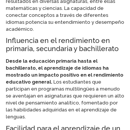
resultados en diversas asignaturas, entre ellas
matemáticas y ciencias. La capacidad de
conectar conceptos a través de diferentes
idiomas potencia su entendimiento y desempeño
académico.
Influencia en el rendimiento en
primaria, secundaria y bachillerato
Desde la educación primaria hasta el
bachillerato, el aprendizaje de idiomas ha
mostrado un impacto positivo en el rendimiento
educativo general.
Los estudiantes que
participan en programas multilingües a menudo
se aventajan en asignaturas que requieren un alto
nivel de pensamiento analítico, fomentado por
las habilidades adquiridas en el aprendizaje de
lenguas.
Facilidad para el aprendizaje de un