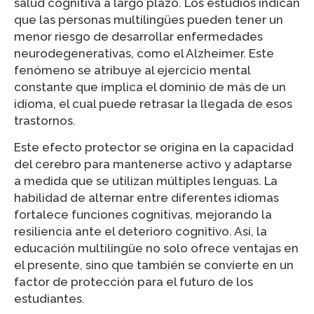
salud cognitiva a largo plazo. Los estudios indican
que las personas multilingües pueden tener un
menor riesgo de desarrollar enfermedades
neurodegenerativas, como el Alzheimer. Este
fenómeno se atribuye al ejercicio mental
constante que implica el dominio de más de un
idioma, el cual puede retrasar la llegada de esos
trastornos.
Este efecto protector se origina en la capacidad
del cerebro para mantenerse activo y adaptarse
a medida que se utilizan múltiples lenguas. La
habilidad de alternar entre diferentes idiomas
fortalece funciones cognitivas, mejorando la
resiliencia ante el deterioro cognitivo. Así, la
educación multilingüe no solo ofrece ventajas en
el presente, sino que también se convierte en un
factor de protección para el futuro de los
estudiantes.