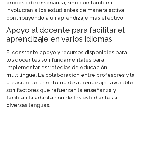
proceso de enseñanza, sino que también
involucran a los estudiantes de manera activa,
contribuyendo a un aprendizaje más efectivo.
Apoyo al docente para facilitar el
aprendizaje en varios idiomas
El constante apoyo y recursos disponibles para
los docentes son fundamentales para
implementar estrategias de educación
multilingüe. La colaboración entre profesores y la
creación de un entorno de aprendizaje favorable
son factores que refuerzan la enseñanza y
facilitan la adaptación de los estudiantes a
diversas lenguas.