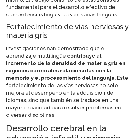
fundamental para el desarrollo efectivo de
competencias lingüísticas en varias lenguas.
Fortalecimiento de vías nerviosas y
materia gris
Investigaciones han demostrado que el
aprendizaje multilingüe
contribuye al
incremento de la densidad de materia gris en
regiones cerebrales relacionadas con la
memoria y el procesamiento del lenguaje
. Este
fortalecimiento de las vías nerviosas no solo
mejora el desempeño en la adquisición de
idiomas, sino que también se traduce en una
mayor capacidad para resolver problemas en
diversas disciplinas.
Desarrollo cerebral en la