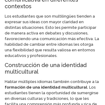
contextos
Los estudiantes que son multilingües tienden a
expresar sus ideas con mayor claridad en
distintas situaciones. Esto les permite participar
de manera activa en debates y discusiones,
favoreciendo una comunicación más efectiva. La
habilidad de cambiar entre idiomas les otorga
una flexibilidad que resulta valiosa en entornos
educativos y profesionales.
Construcción de una identidad
multicultural
Hablar múltiples idiomas también contribuye a la
formación de una identidad multicultural
. Los
estudiantes tienen la oportunidad de sumergirse
en diversas culturas y tradiciones, lo que les
facilita una comprensión más profunda y rica de