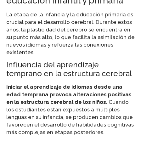
educación infantil y primaria
La etapa de la infancia y la educación primaria es
crucial para el desarrollo cerebral. Durante estos
años, la plasticidad del cerebro se encuentra en
su punto más alto, lo que facilita la asimilación de
nuevos idiomas y refuerza las conexiones
existentes.
Influencia del aprendizaje
temprano en la estructura cerebral
Iniciar el aprendizaje de idiomas desde una
edad temprana provoca alteraciones positivas
en la estructura cerebral de los niños.
Cuando
los estudiantes están expuestos a múltiples
lenguas en su infancia, se producen cambios que
favorecen el desarrollo de habilidades cognitivas
más complejas en etapas posteriores.