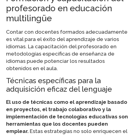
profesorado en educación
multilingüe
Contar con docentes formados adecuadamente
es vital para el éxito del aprendizaje de varios
idiomas. La capacitación del profesorado en
metodologías específicas de enseñanza de
idiomas puede potenciar los resultados
obtenidos en el aula.
Técnicas específicas para la
adquisición eficaz del lenguaje
El uso de técnicas como el aprendizaje basado
en proyectos, el trabajo colaborativo y la
implementación de tecnologías educativas son
herramientas que los docentes pueden
emplear.
Estas estrategias no solo enriquecen el