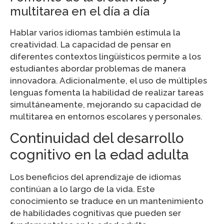
multitarea en el día a día
Hablar varios idiomas también estimula la
creatividad. La capacidad de pensar en
diferentes contextos lingüísticos permite a los
estudiantes abordar problemas de manera
innovadora. Adicionalmente, el uso de múltiples
lenguas fomenta la habilidad de realizar tareas
simultáneamente, mejorando su capacidad de
multitarea en entornos escolares y personales.
Continuidad del desarrollo
cognitivo en la edad adulta
Los beneficios del aprendizaje de idiomas
continúan a lo largo de la vida. Este
conocimiento se traduce en un mantenimiento
de habilidades cognitivas que pueden ser