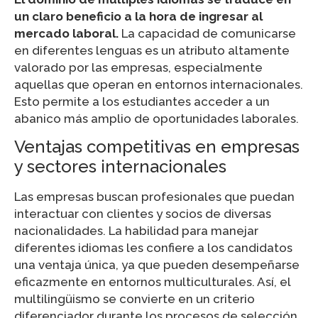
un claro beneficio a la hora de ingresar al
mercado laboral.
La capacidad de comunicarse
en diferentes lenguas es un atributo altamente
valorado por las empresas, especialmente
aquellas que operan en entornos internacionales.
Esto permite a los estudiantes acceder a un
abanico más amplio de oportunidades laborales.
Ventajas competitivas en empresas
y sectores internacionales
Las empresas buscan profesionales que puedan
interactuar con clientes y socios de diversas
nacionalidades. La habilidad para manejar
diferentes idiomas les confiere a los candidatos
una ventaja única, ya que pueden desempeñarse
eficazmente en entornos multiculturales. Así, el
multilingüismo se convierte en un criterio
diferenciador durante los procesos de selección.