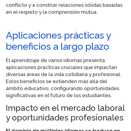
conflicto y a construir relaciones sólidas basadas
en el respeto y la comprensión mutua.
Aplicaciones prácticas y
beneficios a largo plazo
El aprendizaje de varios idiomas presenta
aplicaciones prácticas cruciales que impactan
diversas áreas de la vida cotidiana y profesional.
Estos beneficios se extienden más allá del
ámbito educativo, configurando oportunidades
significativas en el futuro de los estudiantes.
Impacto en el mercado laboral
y oportunidades profesionales
El dominio de múltiples idiomas se traduce en