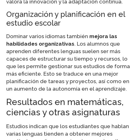
valora la innovación y la adaptación continua.
Organización y planificación en el
estudio escolar
Dominar varios idiomas también
mejora las
habilidades organizativas
. Los alumnos que
aprenden diferentes lenguas suelen ser más
capaces de estructurar su tiempo y recursos, lo
que les permite gestionar sus estudios de forma
más eficiente. Esto se traduce en una mejor
planificación de tareas y proyectos, así como en
un aumento de la autonomía en el aprendizaje.
Resultados en matemáticas,
ciencias y otras asignaturas
Estudios indican que los estudiantes que hablan
varias lenguas tienden a obtener mejores