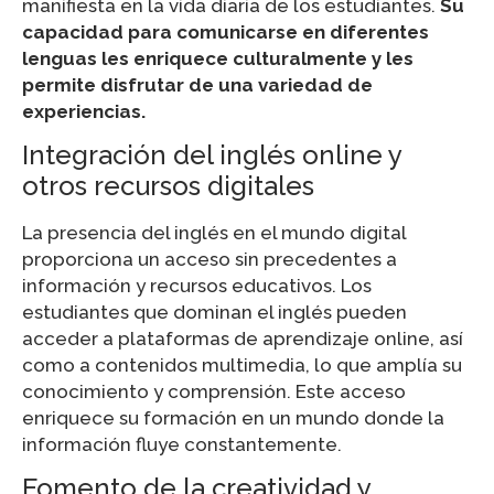
manifiesta en la vida diaria de los estudiantes.
Su
capacidad para comunicarse en diferentes
lenguas les enriquece culturalmente y les
permite disfrutar de una variedad de
experiencias.
Integración del inglés online y
otros recursos digitales
La presencia del inglés en el mundo digital
proporciona un acceso sin precedentes a
información y recursos educativos. Los
estudiantes que dominan el inglés pueden
acceder a plataformas de aprendizaje online, así
como a contenidos multimedia, lo que amplía su
conocimiento y comprensión. Este acceso
enriquece su formación en un mundo donde la
información fluye constantemente.
Fomento de la creatividad y