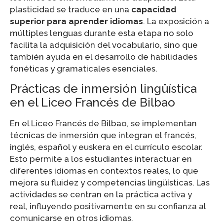
plasticidad se traduce en una
capacidad
superior para aprender idiomas
. La exposición a
múltiples lenguas durante esta etapa no solo
facilita la adquisición del vocabulario, sino que
también ayuda en el desarrollo de habilidades
fonéticas y gramaticales esenciales.
Prácticas de inmersión lingüística
en el Liceo Francés de Bilbao
En el Liceo Francés de Bilbao, se implementan
técnicas de inmersión que integran el francés,
inglés, español y euskera en el currículo escolar.
Esto permite a los estudiantes interactuar en
diferentes idiomas en contextos reales, lo que
mejora su fluidez y competencias lingüísticas. Las
actividades se centran en la práctica activa y
real, influyendo positivamente en su confianza al
comunicarse en otros idiomas.