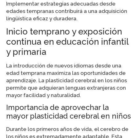
Implementar estrategias adecuadas desde
edades tempranas contribuirá a una adquisición
lingüística eficaz y duradera.
Inicio temprano y exposición
continua en educación infantil
y primaria
La introducción de nuevos idiomas desde una
edad temprana maximiza las oportunidades de
aprendizaje. La plasticidad cerebral en los niños
permite que adquieran lenguas extranjeras con
mayor facilidad y naturalidad.
Importancia de aprovechar la
mayor plasticidad cerebral en niños
Durante los primeros años de vida, el cerebro de
los niños es extremadamente adaptable. Esta