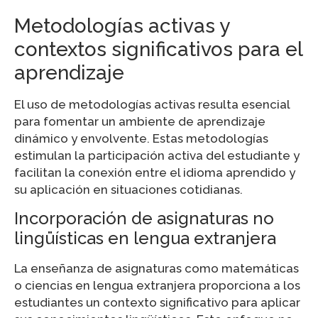
Metodologías activas y
contextos significativos para el
aprendizaje
El uso de metodologías activas resulta esencial
para fomentar un ambiente de aprendizaje
dinámico y envolvente. Estas metodologías
estimulan la participación activa del estudiante y
facilitan la conexión entre el idioma aprendido y
su aplicación en situaciones cotidianas.
Incorporación de asignaturas no
lingüísticas en lengua extranjera
La enseñanza de asignaturas como matemáticas
o ciencias en lengua extranjera proporciona a los
estudiantes un contexto significativo para aplicar