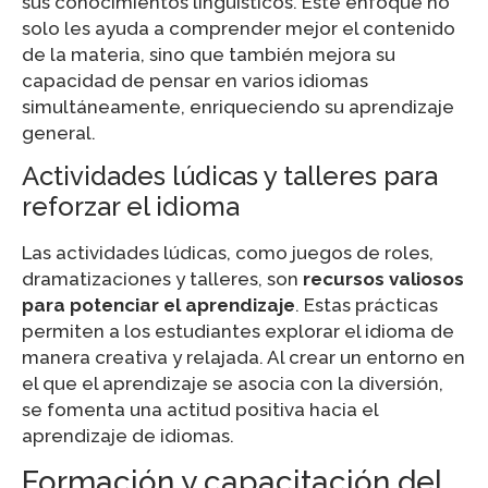
sus conocimientos lingüísticos. Este enfoque no
solo les ayuda a comprender mejor el contenido
de la materia, sino que también mejora su
capacidad de pensar en varios idiomas
simultáneamente, enriqueciendo su aprendizaje
general.
Actividades lúdicas y talleres para
reforzar el idioma
Las actividades lúdicas, como juegos de roles,
dramatizaciones y talleres, son
recursos valiosos
para potenciar el aprendizaje
. Estas prácticas
permiten a los estudiantes explorar el idioma de
manera creativa y relajada. Al crear un entorno en
el que el aprendizaje se asocia con la diversión,
se fomenta una actitud positiva hacia el
aprendizaje de idiomas.
Formación y capacitación del