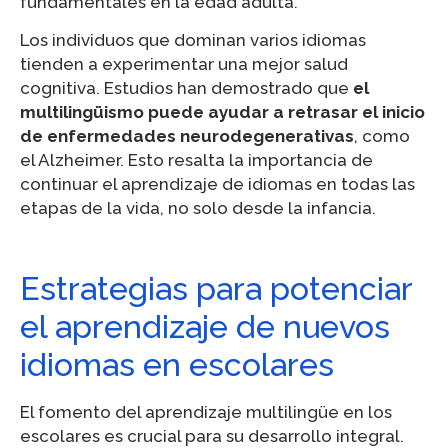
fundamentales en la edad adulta.
Los individuos que dominan varios idiomas
tienden a experimentar una mejor salud
cognitiva. Estudios han demostrado que
el
multilingüismo puede ayudar a retrasar el inicio
de enfermedades neurodegenerativas
, como
el Alzheimer. Esto resalta la importancia de
continuar el aprendizaje de idiomas en todas las
etapas de la vida, no solo desde la infancia.
Estrategias para potenciar
el aprendizaje de nuevos
idiomas en escolares
El fomento del aprendizaje multilingüe en los
escolares es crucial para su desarrollo integral.