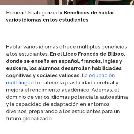
Home
>
Uncategorized
>
Beneficios de hablar
varios idiomas en los estudiantes
Hablar varios idiomas ofrece múltiples beneficios
a los estudiantes.
En el Liceo Francés de Bilbao,
donde se enseña en español, francés, inglés y
euskera, los alumnos desarrollan habilidades
cognitivas y sociales valiosas.
La
educación
multilingüe
fortalece la plasticidad cerebral y
mejora el rendimiento académico. Además, el
dominio de varios idiomas potencia la autoestima
y la capacidad de adaptación en entornos
diversos, preparando a los estudiantes para un
futuro globalizado.