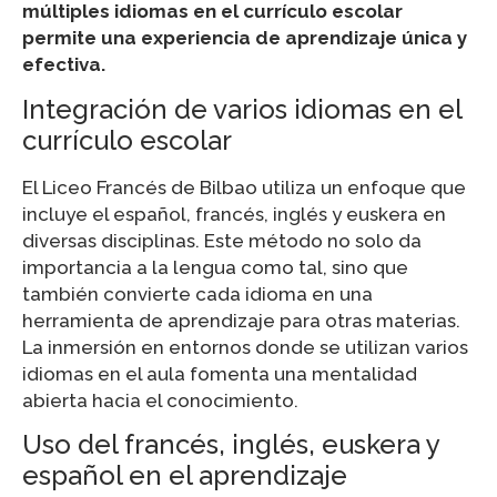
múltiples idiomas en el currículo escolar
permite una experiencia de aprendizaje única y
efectiva.
Integración de varios idiomas en el
currículo escolar
El Liceo Francés de Bilbao utiliza un enfoque que
incluye el español, francés, inglés y euskera en
diversas disciplinas. Este método no solo da
importancia a la lengua como tal, sino que
también convierte cada idioma en una
herramienta de aprendizaje para otras materias.
La inmersión en entornos donde se utilizan varios
idiomas en el aula fomenta una mentalidad
abierta hacia el conocimiento.
Uso del francés, inglés, euskera y
español en el aprendizaje