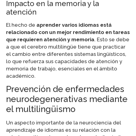
Impacto en la memoria y la
atención
El hecho de
aprender varios idiomas está
relacionado con un mejor rendimiento en tareas
que requieren atención y memoria
. Esto se debe
a que el cerebro multilingüe tiene que practicar
el cambio entre diferentes sistemas lingüísticos,
lo que refuerza sus capacidades de atención y
memoria de trabajo, esenciales en el ámbito
académico.
Prevención de enfermedades
neurodegenerativas mediante
el multilingüismo
Un aspecto importante de la neurociencia del
aprendizaje de idiomas es su relación con la