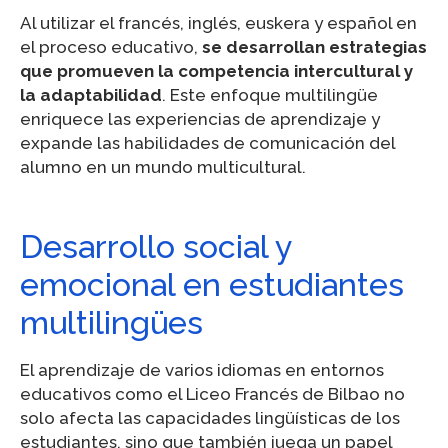
Al utilizar el francés, inglés, euskera y español en
el proceso educativo,
se desarrollan estrategias
que promueven la competencia intercultural y
la adaptabilidad
. Este enfoque multilingüe
enriquece las experiencias de aprendizaje y
expande las habilidades de comunicación del
alumno en un mundo multicultural.
Desarrollo social y
emocional en estudiantes
multilingües
El aprendizaje de varios idiomas en entornos
educativos como el Liceo Francés de Bilbao no
solo afecta las capacidades lingüísticas de los
estudiantes, sino que también juega un papel