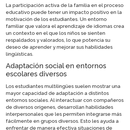
La participación activa de la familia en el proceso
educativo puede tener un impacto positivo en la
motivación de los estudiantes. Un entorno
familiar que valora el aprendizaje de idiomas crea
un contexto en el que los niños se sienten
respaldados y valorados, lo que potencia su
deseo de aprender y mejorar sus habilidades
lingüísticas.
Adaptación social en entornos
escolares diversos
Los estudiantes multilingües suelen mostrar una
mayor capacidad de adaptación a distintos
entornos sociales. Al interactuar con compañeros
de diversos orígenes, desarrollan habilidades
interpersonales que les permiten integrarse más
fácilmente en grupos diversos. Esto les ayuda a
enfrentar de manera efectiva situaciones de