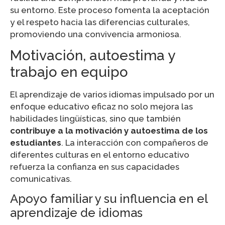
su entorno. Este proceso fomenta la aceptación
y el respeto hacia las diferencias culturales,
promoviendo una convivencia armoniosa.
Motivación, autoestima y
trabajo en equipo
El aprendizaje de varios idiomas impulsado por un
enfoque educativo eficaz no solo mejora las
habilidades lingüísticas, sino que también
contribuye a la motivación y autoestima de los
estudiantes
. La interacción con compañeros de
diferentes culturas en el entorno educativo
refuerza la confianza en sus capacidades
comunicativas.
Apoyo familiar y su influencia en el
aprendizaje de idiomas