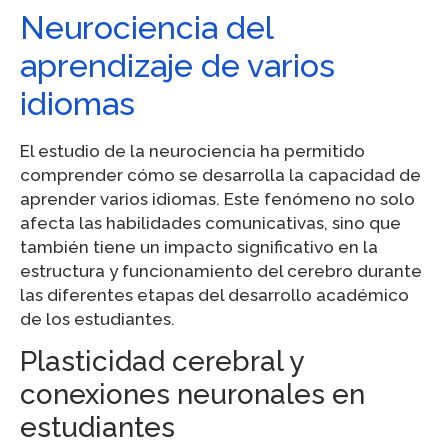
Neurociencia del
aprendizaje de varios
idiomas
El estudio de la neurociencia ha permitido
comprender cómo se desarrolla la capacidad de
aprender varios idiomas. Este fenómeno no solo
afecta las habilidades comunicativas, sino que
también tiene un impacto significativo en la
estructura y funcionamiento del cerebro durante
las diferentes etapas del desarrollo académico
de los estudiantes.
Plasticidad cerebral y
conexiones neuronales en
estudiantes