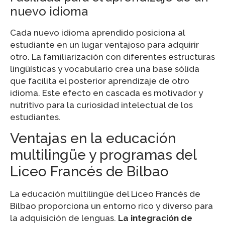
nuevo idioma
Cada nuevo idioma aprendido posiciona al
estudiante en un lugar ventajoso para adquirir
otro. La familiarización con diferentes estructuras
lingüísticas y vocabulario crea una base sólida
que facilita el posterior aprendizaje de otro
idioma. Este efecto en cascada es motivador y
nutritivo para la curiosidad intelectual de los
estudiantes.
Ventajas en la educación
multilingüe y programas del
Liceo Francés de Bilbao
La educación multilingüe del Liceo Francés de
Bilbao proporciona un entorno rico y diverso para
la adquisición de lenguas.
La integración de