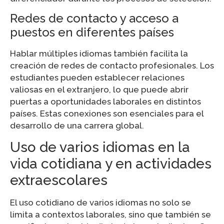
Redes de contacto y acceso a
puestos en diferentes países
Hablar múltiples idiomas también facilita la
creación de redes de contacto profesionales. Los
estudiantes pueden establecer relaciones
valiosas en el extranjero, lo que puede abrir
puertas a oportunidades laborales en distintos
países. Estas conexiones son esenciales para el
desarrollo de una carrera global.
Uso de varios idiomas en la
vida cotidiana y en actividades
extraescolares
El uso cotidiano de varios idiomas no solo se
limita a contextos laborales, sino que también se